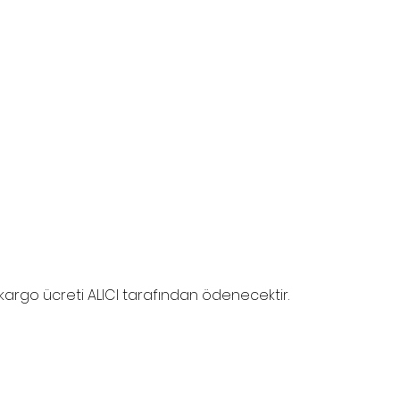
 kargo ücreti ALICI tarafından ödenecektir.