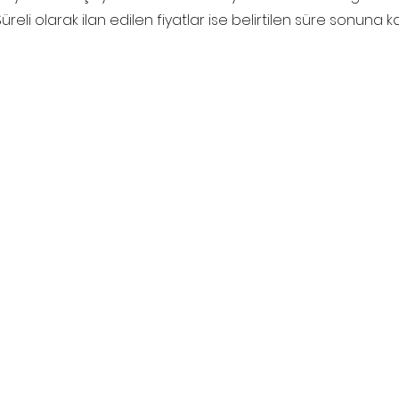
üreli olarak ilan edilen fiyatlar ise belirtilen süre sonuna k