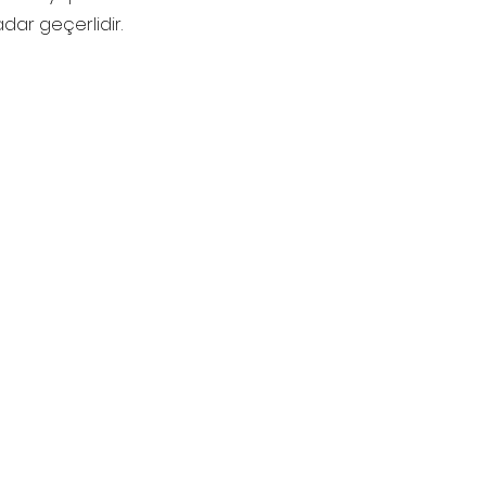
adar geçerlidir.