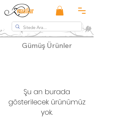
Gümüş Ürünler
Şu an burada
gösterilecek ürünümüz
yok.