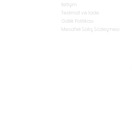
İletişim
Teslimat ve İade
Gizlilik Politikası
Mesafeli Satış Sözleşmesi